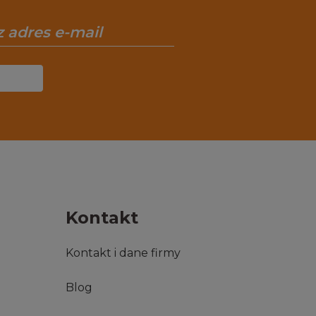
Kontakt
Kontakt i dane firmy
Blog