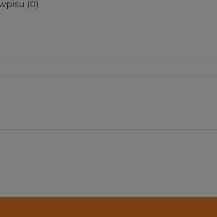
wpisu (0)