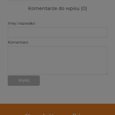
Komentarze do wpisu (0)
Imię i nazwisko:
Komentarz:
Wyślij