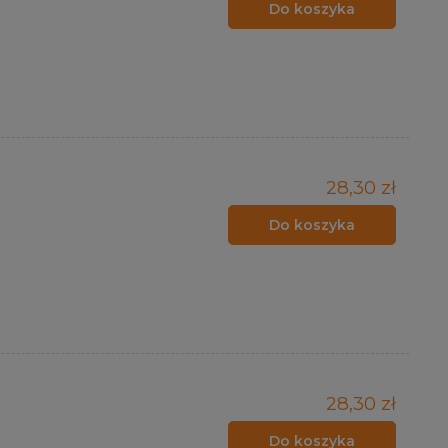
Do koszyka
28,30 zł
Do koszyka
28,30 zł
Do koszyka