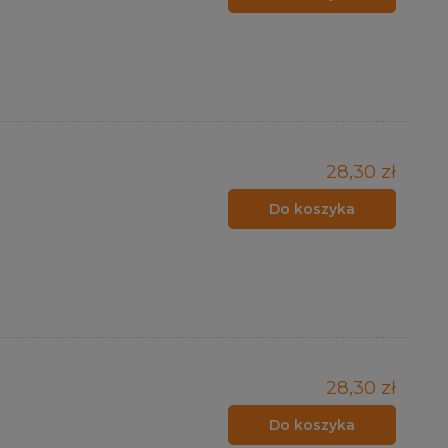
28,30 zł
Do koszyka
28,30 zł
Do koszyka