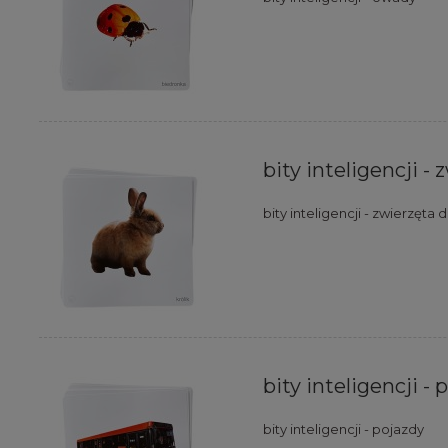
bity inteligencji 
bity inteligencji - zwierzęt
bity inteligencji - 
bity inteligencji - pojazdy