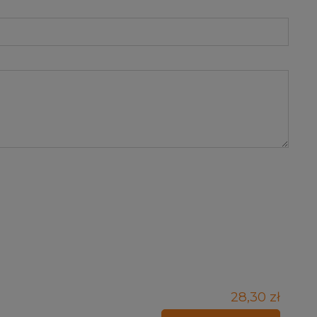
28,30 zł