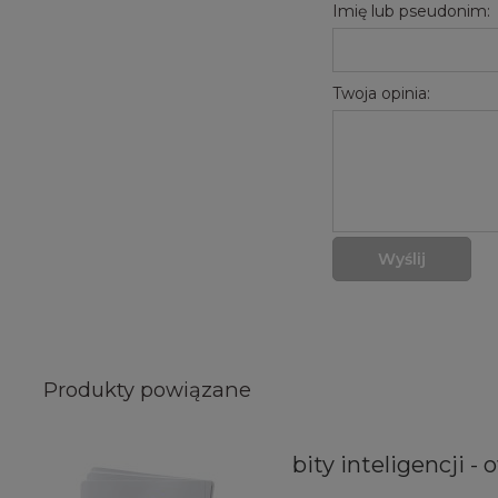
Imię lub pseudonim:
Twoja opinia:
Wyślij
Produkty powiązane
bity inteligencji - 