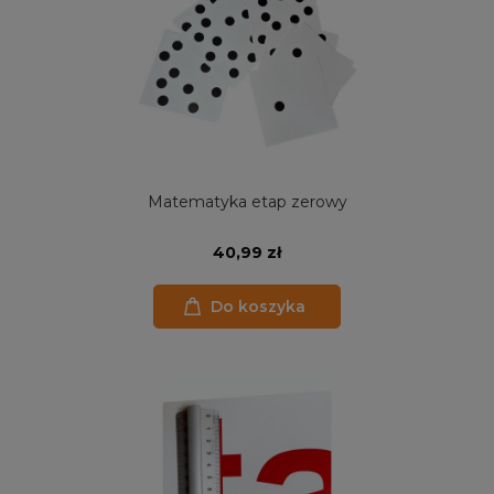
Matematyka etap zerowy
40,99 zł
Do koszyka