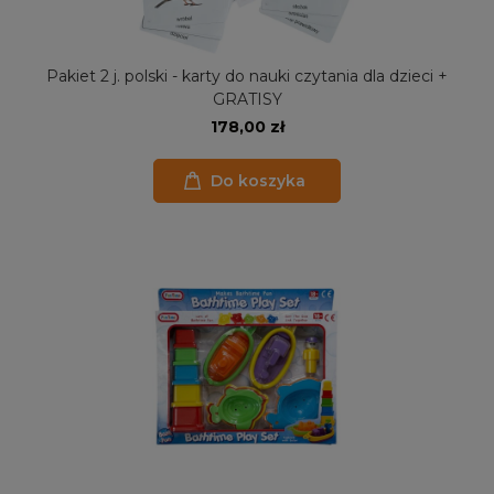
Pakiet 2 j. polski - karty do nauki czytania dla dzieci +
GRATISY
178,00 zł
Do koszyka