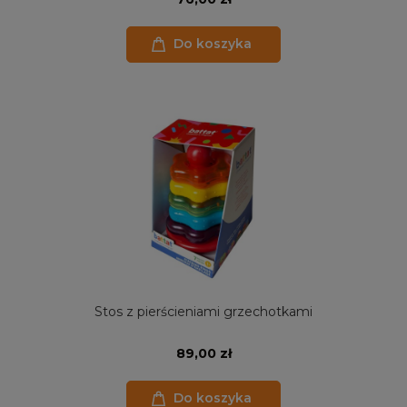
Do koszyka
Stos z pierścieniami grzechotkami
89,00 zł
Do koszyka