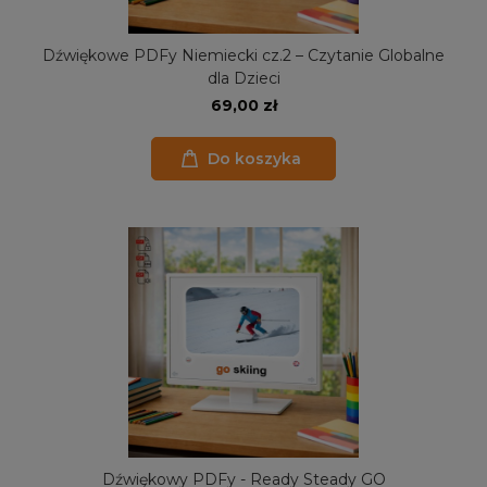
Dźwiękowe PDFy Niemiecki cz.2 – Czytanie Globalne
dla Dzieci
69,00 zł
Do koszyka
Dźwiękowy PDFy - Ready Steady GO