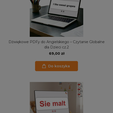
Dźwiękowe PDFy do Angielskiego – Czytanie Globalne
dla Dzieci cz.2
69,00 zł
Do koszyka