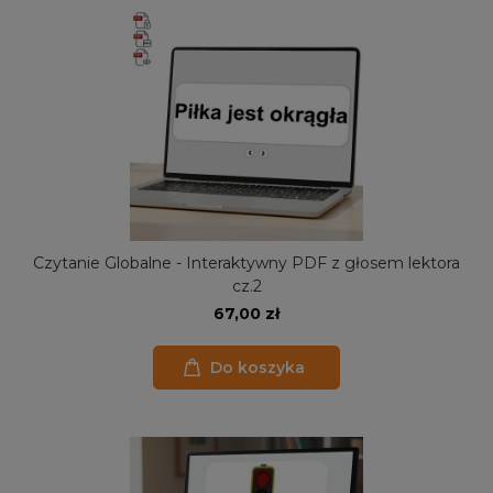
Czytanie Globalne - Interaktywny PDF z głosem lektora
cz.2
67,00 zł
Do koszyka