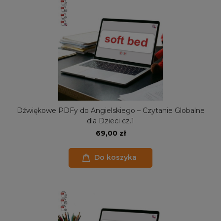
Dźwiękowe PDFy do Angielskiego – Czytanie Globalne
dla Dzieci cz.1
69,00 zł
Do koszyka