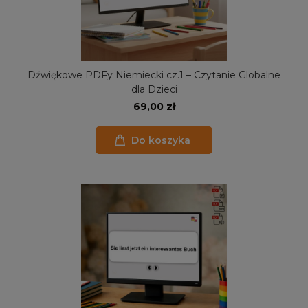
Dźwiękowe PDFy Niemiecki cz.1 – Czytanie Globalne
dla Dzieci
69,00 zł
Do koszyka