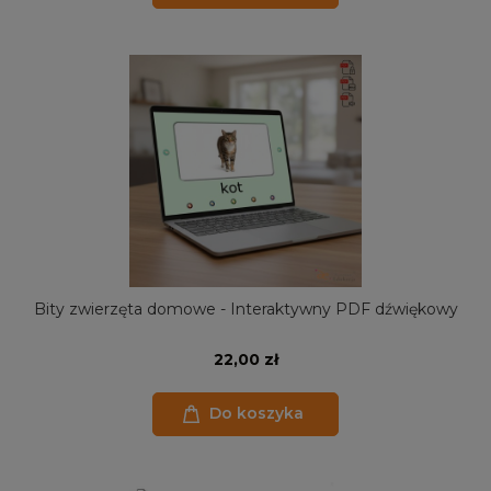
Bity zwierzęta domowe - Interaktywny PDF dźwiękowy
22,00 zł
Do koszyka