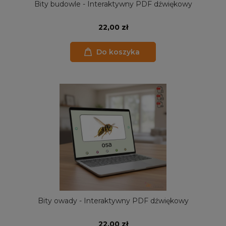
Bity budowle - Interaktywny PDF dźwiękowy
22,00 zł
Do koszyka
Bity owady - Interaktywny PDF dźwiękowy
22,00 zł