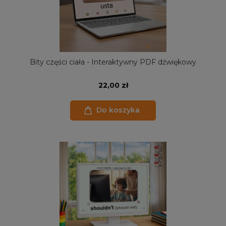
Bity części ciała - Interaktywny PDF dźwiękowy
22,00 zł
Do koszyka