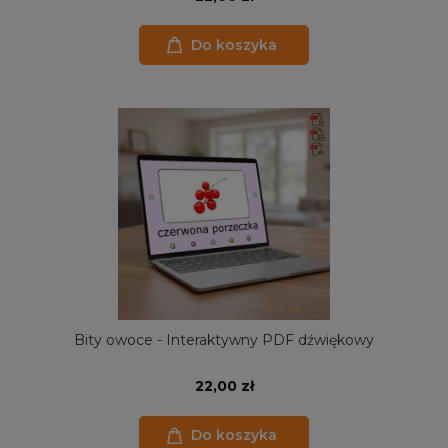
Do koszyka
Bity owoce - Interaktywny PDF dźwiękowy
22,00 zł
Do koszyka