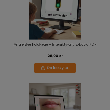
Angielskie kolokacje – Interaktywny E-book PDF
28,00 zł
Do koszyka