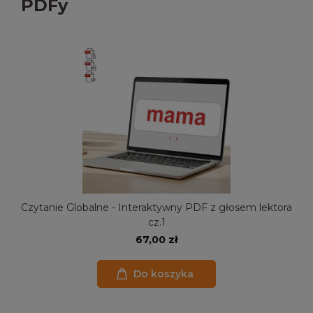
PDFy
Czytanie Globalne - Interaktywny PDF z głosem lektora
cz.1
67,00 zł
Do koszyka