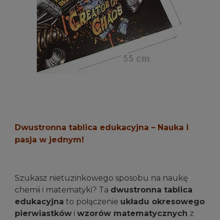
Dwustronna tablica edukacyjna – Nauka i
pasja w jednym!
Szukasz nietuzinkowego sposobu na naukę
chemii i matematyki? Ta
dwustronna tablica
edukacyjna
to połączenie
układu okresowego
pierwiastków
i
wzorów matematycznych
z