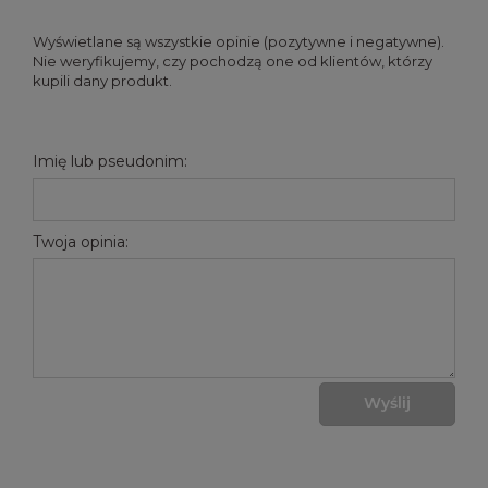
Wyświetlane są wszystkie opinie (pozytywne i negatywne).
Nie weryfikujemy, czy pochodzą one od klientów, którzy
kupili dany produkt.
Imię lub pseudonim:
Twoja opinia:
Wyślij