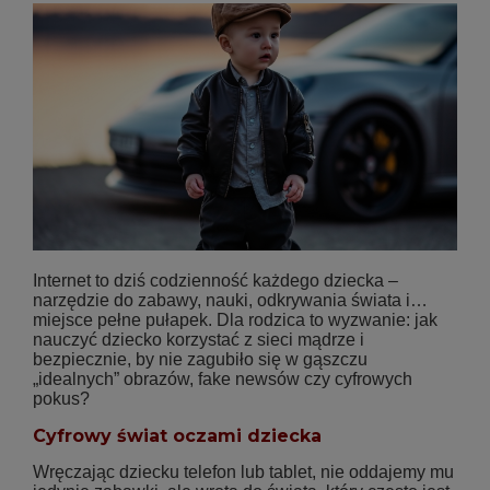
Internet to dziś codzienność każdego dziecka –
narzędzie do zabawy, nauki, odkrywania świata i…
miejsce pełne pułapek. Dla rodzica to wyzwanie: jak
nauczyć dziecko korzystać z sieci mądrze i
bezpiecznie, by nie zagubiło się w gąszczu
„idealnych” obrazów, fake newsów czy cyfrowych
pokus?
Cyfrowy świat oczami dziecka
Wręczając dziecku telefon lub tablet, nie oddajemy mu