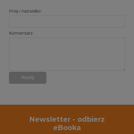
Imię i nazwisko:
Komentarz:
Wyślij
Newsletter - odbierz
eBooka