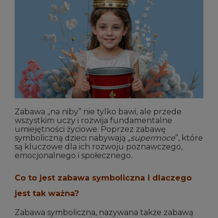
Zabawa „na niby” nie tylko bawi, ale przede
wszystkim uczy i rozwija fundamentalne
umiejętności życiowe. Poprzez zabawę
symboliczną dzieci nabywają „
supermoce
”, które
są kluczowe dla ich rozwoju poznawczego,
emocjonalnego i społecznego.
Co to jest zabawa symboliczna i dlaczego
jest tak ważna?
Zabawa symboliczna, nazywana także zabawą