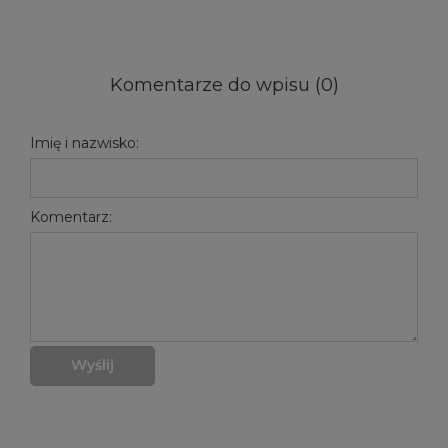
Komentarze do wpisu (0)
Imię i nazwisko:
Komentarz:
Wyślij