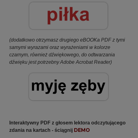
(dodatkowo otrzymasz drugiego eBOOKa PDF z tymi
samymi wyrazami oraz wyrażeniami w kolorze
czarnym, również dźwiękowego, do odtwarzania
dźwięku jest potrzebny Adobe Acrobat Reader)
Interaktywny PDF z głosem lektora odczytującego
DEMO
zdania na kartach - ściągnij