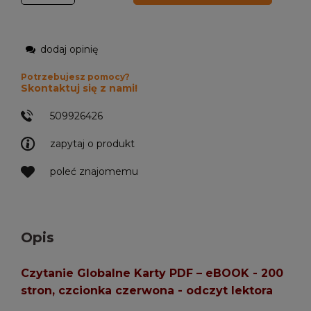
dodaj opinię
Potrzebujesz pomocy?
Skontaktuj się z nami!
509926426
zapytaj o produkt
poleć znajomemu
Opis
Czytanie Globalne Karty PDF – eBOOK - 200
stron, czcionka czerwona - odczyt lektora