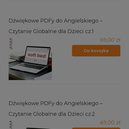
Dźwiękowe PDFy do Angielskiego –
Czytanie Globalne dla Dzieci cz.1
69,00 zł
Do koszyka
Dźwiękowe PDFy do Angielskiego –
Czytanie Globalne dla Dzieci cz.2
69,00 zł