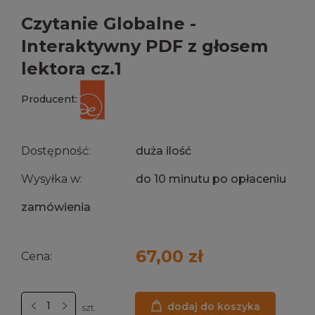
Czytanie Globalne -
Interaktywny PDF z głosem
lektora cz.1
Producent:
Dostępność:
duża ilość
Wysyłka w:
do 10 minutu po opłaceniu
zamówienia
67,00 zł
Cena:
dodaj do koszyka
szt.