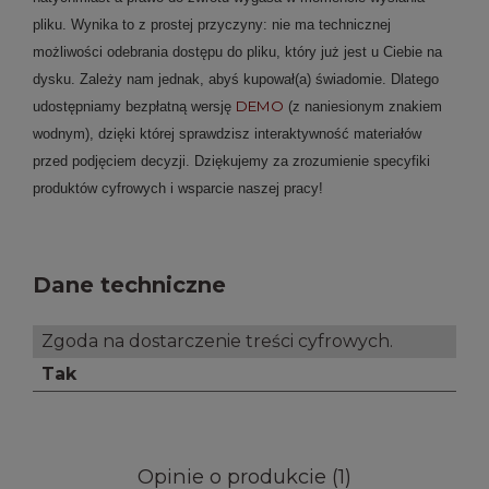
pliku. Wynika to z prostej przyczyny: nie ma technicznej
możliwości odebrania dostępu do pliku, który już jest u Ciebie na
dysku.
Zależy nam jednak, abyś kupował(a) świadomie. Dlatego
DEMO
udostępniamy bezpłatną wersję
(z naniesionym znakiem
wodnym), dzięki której sprawdzisz interaktywność materiałów
przed podjęciem decyzji. Dziękujemy za zrozumienie specyfiki
produktów cyfrowych i wsparcie naszej pracy!
Dane techniczne
Zgoda na dostarczenie treści cyfrowych.
Tak
Opinie o produkcie (1)