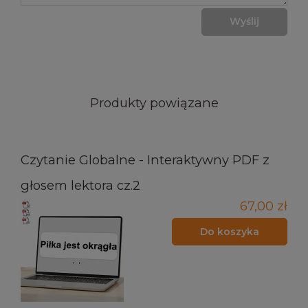
Wyślij
Produkty powiązane
Czytanie Globalne - Interaktywny PDF z
głosem lektora cz.2
67,00 zł
Do koszyka