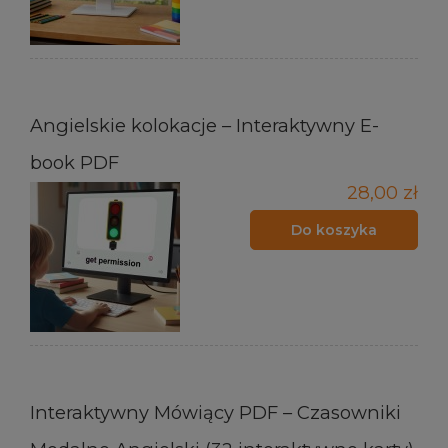
Angielskie kolokacje – Interaktywny E-
book PDF
28,00 zł
Do koszyka
Interaktywny Mówiący PDF – Czasowniki