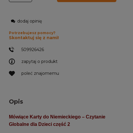
dodaj opinię
Potrzebujesz pomocy?
Skontaktuj się z nami!
509926426
zapytaj o produkt
poleć znajomemu
Opis
Mówiące Karty do Niemieckiego – Czytanie
Globalne dla Dzieci część 2