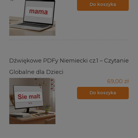
Do koszyka
Dźwiękowe PDFy Niemiecki cz.1 – Czytanie
Globalne dla Dzieci
69,00 zł
Do koszyka