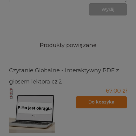
Wyślij
Produkty powiązane
Czytanie Globalne - Interaktywny PDF z
głosem lektora cz.2
67,00 zł
Do koszyka