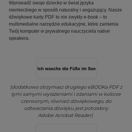
Wprowadź swoje dziecko w świat języka
niemieckiego w sposób naturalny i angażujący. Nasze
dźwiękowe karty PDF to nie zwykły e-book – to
multimedialne narzędzie edukacyjne, które zamienia
Twój komputer w prywatnego nauczyciela native
speakera.
(dodatkowo otrzymasz drugiego eBOOKa PDF z
tymi samymi wyrażeniami i zdaniami w kolorze
czerwonym, również dźwiękowego, do
odtwarzania dźwięku jest potrzebny
Adobe Acrobat Reader)