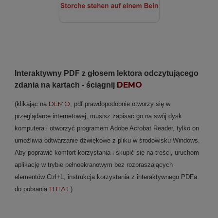
Interaktywny PDF z głosem lektora odczytującego
DEMO
zdania na kartach - ściągnij
DEMO
(klikając na
, pdf prawdopodobnie otworzy się w
przeglądarce internetowej, musisz zapisać go na swój dysk
komputera i otworzyć programem Adobe Acrobat Reader, tylko on
umożliwia odtwarzanie dźwiękowe z pliku w środowisku Windows.
Aby poprawić komfort korzystania i skupić się na treści, uruchom
aplikację w trybie pełnoekranowym bez rozpraszających
elementów Ctrl+L, instrukcja korzystania z interaktywnego PDFa
TUTAJ
do pobrania
)