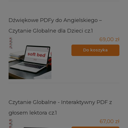
Dźwiękowe PDFy do Angielskiego –
Czytanie Globalne dla Dzieci cz.1
69,00 zł
Do koszyka
Czytanie Globalne - Interaktywny PDF z
głosem lektora cz.1
67,00 zł