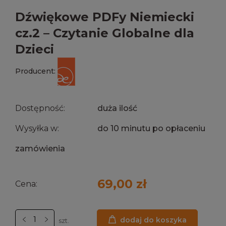
Dźwiękowe PDFy Niemiecki
cz.2 – Czytanie Globalne dla
Dzieci
Producent:
Dostępność:
duża ilość
Wysyłka w:
do 10 minutu po opłaceniu
zamówienia
69,00 zł
Cena:
dodaj do koszyka
szt.