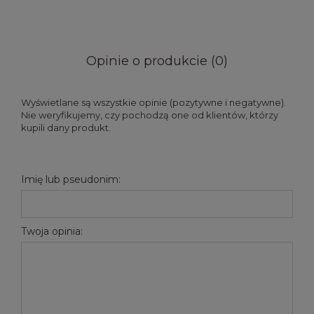
Opinie o produkcie (0)
Wyświetlane są wszystkie opinie (pozytywne i negatywne).
Nie weryfikujemy, czy pochodzą one od klientów, którzy
kupili dany produkt.
Imię lub pseudonim:
Twoja opinia: