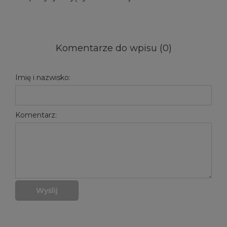
Komentarze do wpisu (0)
Imię i nazwisko:
Komentarz:
Wyślij