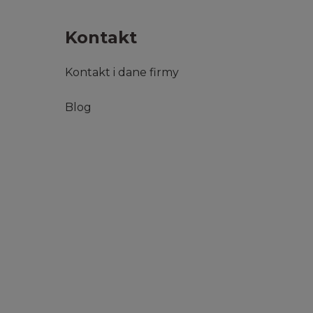
Kontakt
Kontakt i dane firmy
Blog