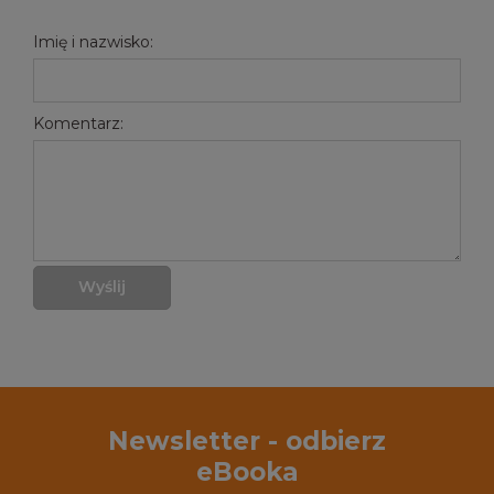
Imię i nazwisko:
Komentarz:
Wyślij
Newsletter - odbierz
eBooka