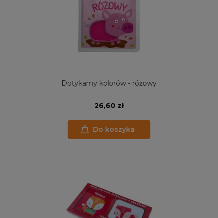
Dotykamy kolorów - różowy
26,60 zł
Do koszyka