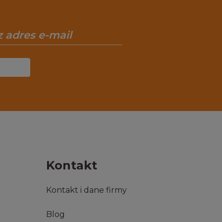
Kontakt
Kontakt i dane firmy
Blog