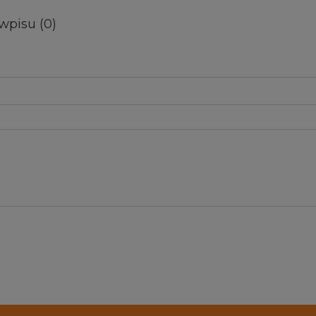
wpisu (0)