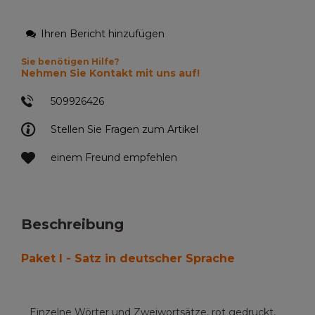
Ihren Bericht hinzufügen
Sie benötigen Hilfe?
Nehmen Sie Kontakt mit uns auf!
509926426
Stellen Sie Fragen zum Artikel
einem Freund empfehlen
Beschreibung
Paket I - Satz in deutscher Sprache
Einzelne Wörter und Zweiwortsätze, rot gedruckt,