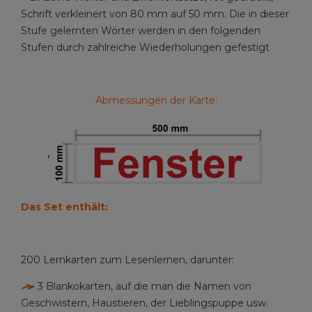
Schrift verkleinert von 80 mm auf 50 mm. Die in dieser
Stufe gelernten Wörter werden in den folgenden
Stufen durch zahlreiche Wiederholungen gefestigt
Abmessungen der Karte:
,
Das Set enthält:
200 Lernkarten zum Lesenlernen, darunter:
3 Blankokarten, auf die man die Namen von
Geschwistern, Haustieren, der Lieblingspuppe usw.