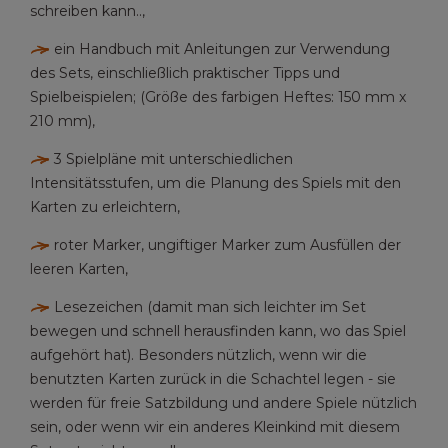
schreiben kann..,
ein Handbuch mit Anleitungen zur Verwendung
des Sets, einschließlich praktischer Tipps und
Spielbeispielen; (Größe des farbigen Heftes: 150 mm x
210 mm),
3 Spielpläne mit unterschiedlichen
Intensitätsstufen, um die Planung des Spiels mit den
Karten zu erleichtern,
roter Marker, ungiftiger Marker zum Ausfüllen der
leeren Karten,
Lesezeichen (damit man sich leichter im Set
bewegen und schnell herausfinden kann, wo das Spiel
aufgehört hat). Besonders nützlich, wenn wir die
benutzten Karten zurück in die Schachtel legen - sie
werden für freie Satzbildung und andere Spiele nützlich
sein, oder wenn wir ein anderes Kleinkind mit diesem