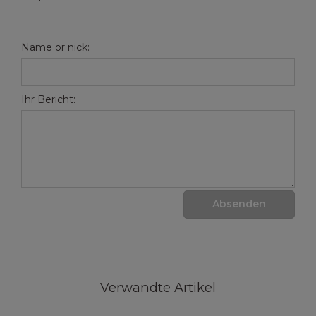
Name or nick:
Ihr Bericht:
Absenden
Verwandte Artikel