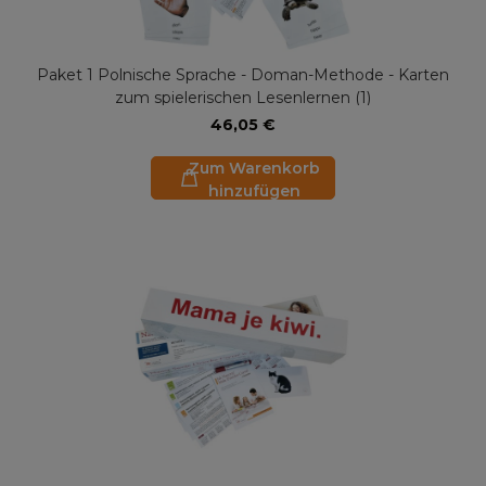
Paket 1 Polnische Sprache - Doman-Methode - Karten
zum spielerischen Lesenlernen (1)
46,05 €
Zum Warenkorb
hinzufügen