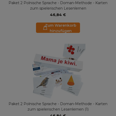
Paket 2 Polnische Sprache - Doman-Methode - Karten
zum spielerischen Lesenlernen
46,84 €
Zum Warenkorb
hinzufügen
Paket 2 Polnische Sprache - Doman-Methode - Karten
zum spielerischen Lesenlernen (1)
46,84 €