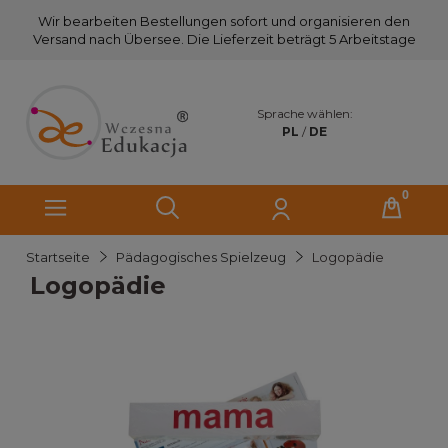
Wir bearbeiten Bestellungen sofort und organisieren den
Versand nach Übersee. Die Lieferzeit beträgt 5 Arbeitstage
Sprache wählen:
PL
/
DE
Startseite
Pädagogisches Spielzeug
Logopädie
Logopädie