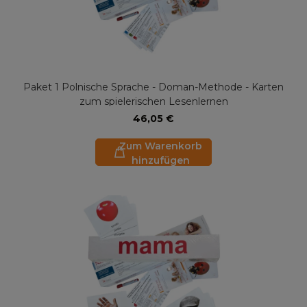
Paket 1 Polnische Sprache - Doman-Methode - Karten
zum spielerischen Lesenlernen
46,05 €
Zum Warenkorb
hinzufügen