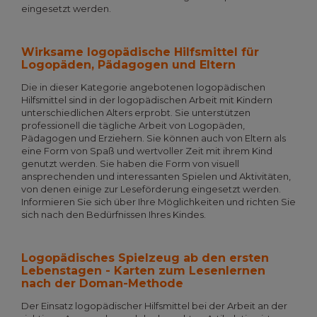
eingesetzt werden.
Wirksame logopädische Hilfsmittel für
Logopäden, Pädagogen und Eltern
Die in dieser Kategorie angebotenen logopädischen
Hilfsmittel sind in der logopädischen Arbeit mit Kindern
unterschiedlichen Alters erprobt. Sie unterstützen
professionell die tägliche Arbeit von Logopäden,
Pädagogen und Erziehern. Sie können auch von Eltern als
eine Form von Spaß und wertvoller Zeit mit ihrem Kind
genutzt werden. Sie haben die Form von visuell
ansprechenden und interessanten Spielen und Aktivitäten,
von denen einige zur Leseförderung eingesetzt werden.
Informieren Sie sich über Ihre Möglichkeiten und richten Sie
sich nach den Bedürfnissen Ihres Kindes.
Logopädisches Spielzeug ab den ersten
Lebenstagen - Karten zum Lesenlernen
nach der Doman-Methode
Der Einsatz logopädischer Hilfsmittel bei der Arbeit an der