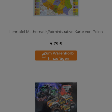
Lehrtafel Mathematik/Administrative Karte von Polen
4,76 €
Zum Warenkorb
hinzufügen