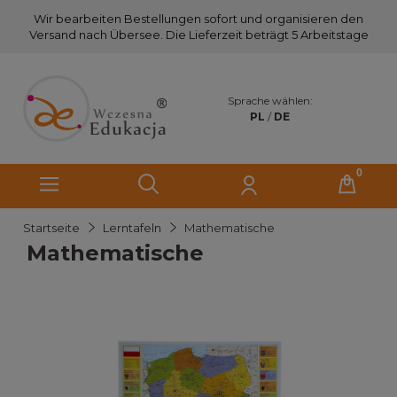
Wir bearbeiten Bestellungen sofort und organisieren den
Versand nach Übersee. Die Lieferzeit beträgt 5 Arbeitstage
Sprache wählen:
PL
/
DE
Startseite
Lerntafeln
Mathematische
Mathematische