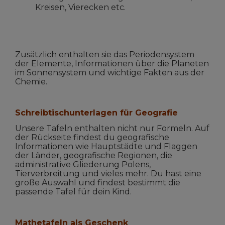
Kreisen, Vierecken etc.
Zusätzlich enthalten sie das Periodensystem
der Elemente, Informationen über die Planeten
im Sonnensystem und wichtige Fakten aus der
Chemie.
Schreibtischunterlagen für Geografie
Unsere Tafeln enthalten nicht nur Formeln. Auf
der Rückseite findest du geografische
Informationen wie Hauptstädte und Flaggen
der Länder, geografische Regionen, die
administrative Gliederung Polens,
Tierverbreitung und vieles mehr. Du hast eine
große Auswahl und findest bestimmt die
passende Tafel für dein Kind.
Mathetafeln als Geschenk