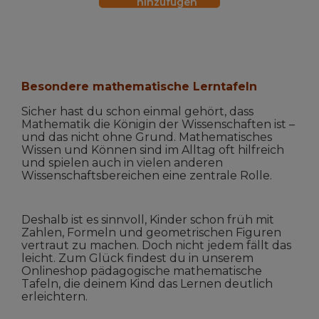
hinzufügen
Besondere mathematische Lerntafeln
Sicher hast du schon einmal gehört, dass
Mathematik die Königin der Wissenschaften ist –
und das nicht ohne Grund. Mathematisches
Wissen und Können sind im Alltag oft hilfreich
und spielen auch in vielen anderen
Wissenschaftsbereichen eine zentrale Rolle.
Deshalb ist es sinnvoll, Kinder schon früh mit
Zahlen, Formeln und geometrischen Figuren
vertraut zu machen. Doch nicht jedem fällt das
leicht. Zum Glück findest du in unserem
Onlineshop pädagogische mathematische
Tafeln, die deinem Kind das Lernen deutlich
erleichtern.