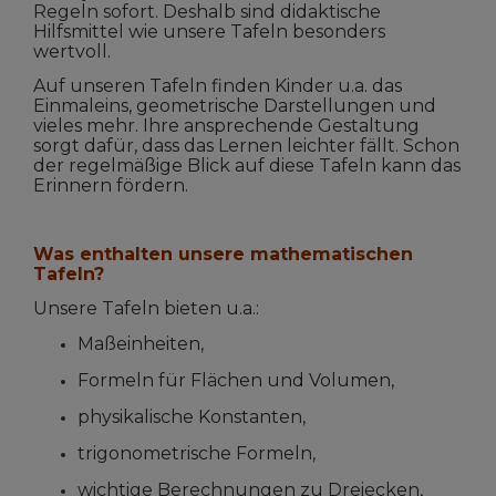
Regeln sofort. Deshalb sind didaktische
Hilfsmittel wie unsere Tafeln besonders
wertvoll.
Auf unseren Tafeln finden Kinder u.a. das
Einmaleins, geometrische Darstellungen und
vieles mehr. Ihre ansprechende Gestaltung
sorgt dafür, dass das Lernen leichter fällt. Schon
der regelmäßige Blick auf diese Tafeln kann das
Erinnern fördern.
Was enthalten unsere mathematischen
Tafeln?
Unsere Tafeln bieten u.a.:
Maßeinheiten,
Formeln für Flächen und Volumen,
physikalische Konstanten,
trigonometrische Formeln,
wichtige Berechnungen zu Dreiecken,