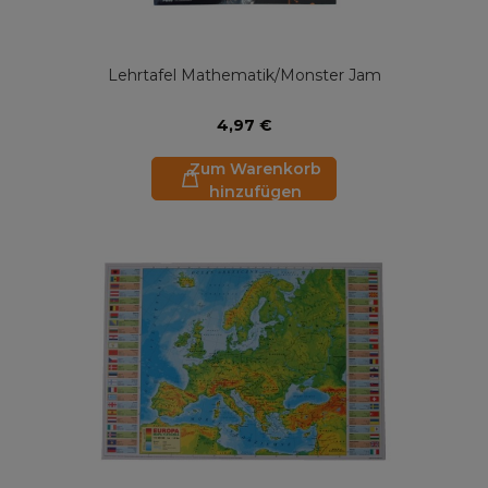
Lehrtafel Mathematik/Monster Jam
4,97 €
Zum Warenkorb
hinzufügen