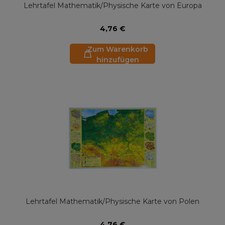
Lehrtafel Mathematik/Physische Karte von Europa
4,76 €
Zum Warenkorb
hinzufügen
Lehrtafel Mathematik/Physische Karte von Polen
4,76 €