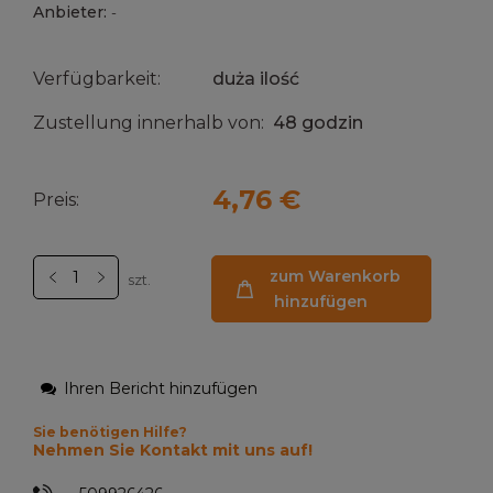
Anbieter:
-
Verfügbarkeit:
duża ilość
Zustellung innerhalb von:
48 godzin
4,76 €
Preis:
zum Warenkorb
szt.
hinzufügen
Ihren Bericht hinzufügen
Sie benötigen Hilfe?
Nehmen Sie Kontakt mit uns auf!