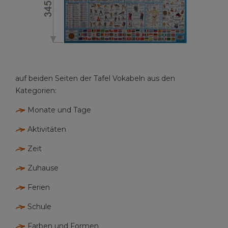
auf beiden Seiten der Tafel Vokabeln aus den
Kategorien:
Monate und Tage
Aktivitäten
Zeit
Zuhause
Ferien
Schule
Farben und Formen