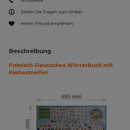
509926426
Stellen Sie Fragen zum Artikel
einem Freund empfehlen
Beschreibung
Polnisch-Deutsches Wörterbuch mit
Klebestreifen