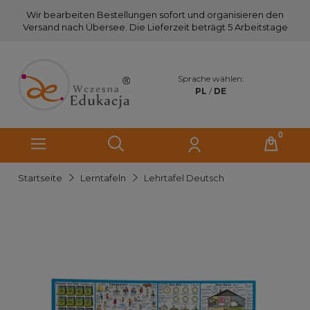
Wir bearbeiten Bestellungen sofort und organisieren den
Versand nach Übersee. Die Lieferzeit beträgt 5 Arbeitstage
Sprache wählen:
PL
/
DE
Startseite
Lerntafeln
Lehrtafel Deutsch