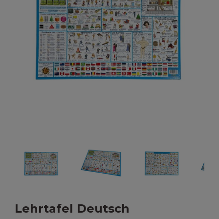
Lehrtafel Deutsch