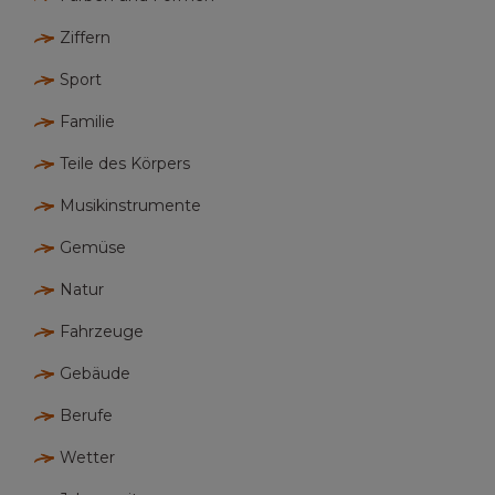
Ziffern
Sport
Familie
Teile des Körpers
Musikinstrumente
Gemüse
Natur
Fahrzeuge
Gebäude
Berufe
Wetter