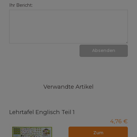
Ihr Bericht:
Absenden
Verwandte Artikel
Lehrtafel Englisch Teil 1
4,76 €
Zum