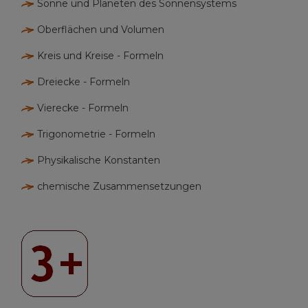
Sonne und Planeten des Sonnensystems
Oberflächen und Volumen
Kreis und Kreise - Formeln
Dreiecke - Formeln
Vierecke - Formeln
Trigonometrie - Formeln
Physikalische Konstanten
chemische Zusammensetzungen