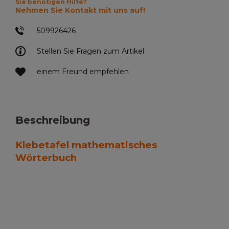
Sie benötigen Hilfe?
Nehmen Sie Kontakt mit uns auf!
509926426
Stellen Sie Fragen zum Artikel
einem Freund empfehlen
Beschreibung
Klebetafel mathematisches
Wörterbuch