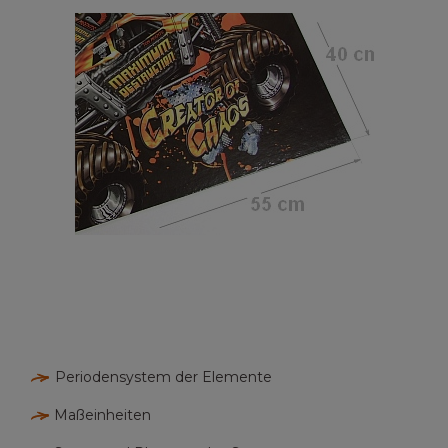
Periodensystem der Elemente
Maßeinheiten