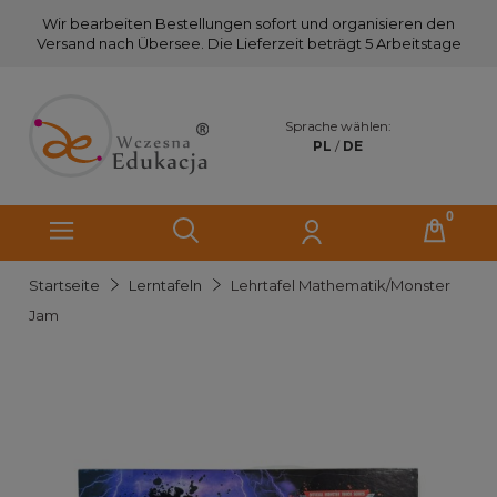
Wir bearbeiten Bestellungen sofort und organisieren den
Versand nach Übersee. Die Lieferzeit beträgt 5 Arbeitstage
Sprache wählen:
PL
/
DE
Startseite
Lerntafeln
Lehrtafel Mathematik/Monster
Jam